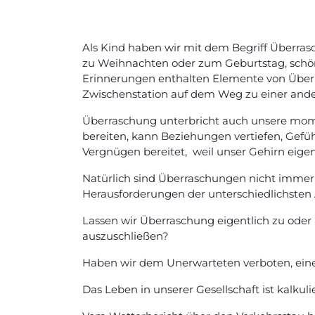
Als Kind haben wir mit dem Begriff Überras
zu Weihnachten oder zum Geburtstag, schön V
Erinnerungen enthalten Elemente von Überr
Zwischenstation auf dem Weg zu einer ande
Überraschung unterbricht auch unsere mome
bereiten, kann Beziehungen vertiefen, Gefü
Vergnügen bereitet, weil unser Gehirn eigen
Natürlich sind Überraschungen nicht immer 
Herausforderungen der unterschiedlichsten 
Lassen wir Überraschung eigentlich zu oder
auszuschließen?
Haben wir dem Unerwarteten verboten, eine
Das Leben in unserer Gesellschaft ist kalkul