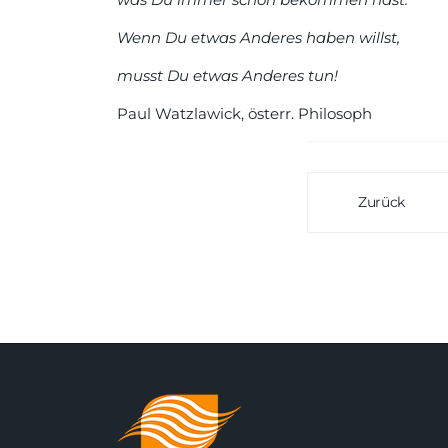
Wenn Du etwas Anderes haben willst,
musst Du etwas Anderes tun!
Paul Watzlawick, österr. Philosoph
Zurück