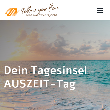
Dein Tagesinsel -
AUSZEIT-Tag