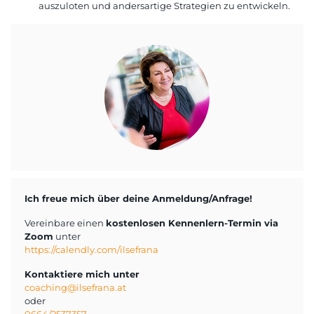
auszuloten und andersartige Strategien zu entwickeln.
Ich freue mich über deine Anmeldung/Anfrage!
Vereinbare einen
kostenlosen Kennenlern-Termin via
Zoom
unter
https://calendly.com/ilsefrana
Kontaktiere mich unter
coaching@ilsefrana.at
oder