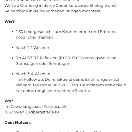
Weil du Ordnung in deine Gedanken, sowie Strategie und
Reihenfolge in deine Vorhaben bringen möchtest.
Wie?
1,50 h Vorgespräch zum Kennenlernen und Erörtern
möglicher Themen.
Nach 1-2 Wochen
7h AUSZEIT-Reflexion (10.00-17.00h vorzugsweise an
Samstagen oder Sonntagen)
Nach 3-4 Wochen
1,5h Follow up: Du reflektierst deine Erfahrungen nach
deinem Tagesinsel AUSZEIT-Tag. Gemeinsam entwickeln
wir deine möglichen weiteren Schritte.
Wo?
Im Coworkingspace Rochuspark:
1030 Wien, Erdbergstraße 10
Dein Nutzen: