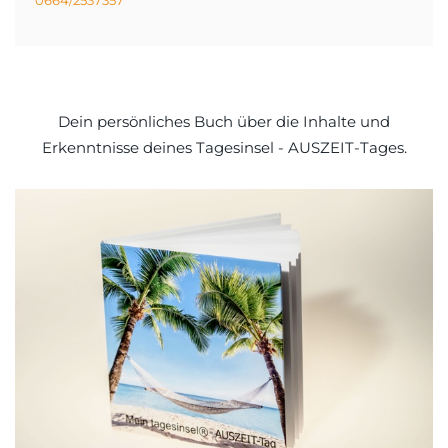
0664/2537357
Dein persönliches Buch über die Inhalte und
Erkenntnisse deines Tagesinsel - AUSZEIT-Tages.