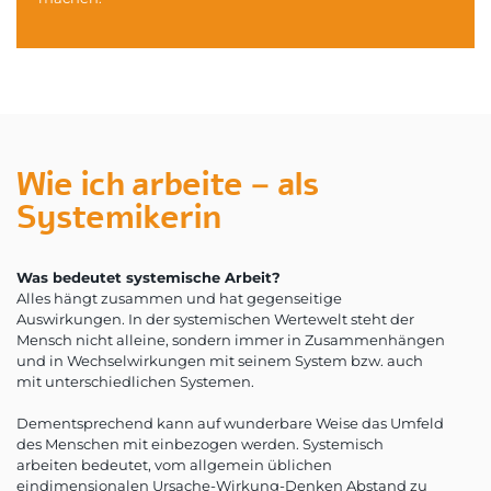
Wie ich arbeite – als
Systemikerin
Was bedeutet systemische Arbeit?
Alles hängt zusammen und hat gegenseitige
Auswirkungen. In der systemischen Wertewelt steht der
Mensch nicht alleine, sondern immer in Zusammenhängen
und in Wechselwirkungen mit seinem System bzw. auch
mit unterschiedlichen Systemen.
Dementsprechend kann auf wunderbare Weise das Umfeld
des Menschen mit einbezogen werden. Systemisch
arbeiten bedeutet, vom allgemein üblichen
eindimensionalen Ursache-Wirkung-Denken Abstand zu