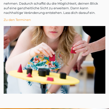
nehmen. Dadurch schaffst du die Möglichkeit, deinen Blick
auf eine ganzheitliche Sicht zu erweitern. Dann kann
nachhaltige Veränderung entstehen. Lass dich darauf ein.
Zu den Terminen