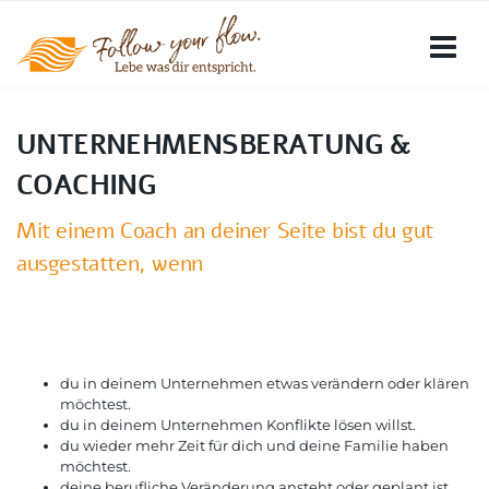
UNTERNEHMENSBERATUNG &
COACHING
Mit einem Coach an deiner Seite bist du gut
ausgestatten, wenn
du in deinem Unternehmen etwas verändern oder klären
möchtest.
du in deinem Unternehmen Konflikte lösen willst.
du wieder mehr Zeit für dich und deine Familie haben
möchtest.
deine berufliche Veränderung ansteht oder geplant ist.