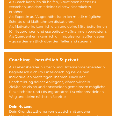
Als Coach kann ich dir helfen, Situationen besser zu
verstehen und damit deine Selbstwirksamkeit zu
erhöhen.
Als Expertin auf Augenhöhe kann ich mit dir mögliche
Schritte und Maßnahmen diskutieren.
Als Motivatorin, kann ich dich und deine MitarbeiterInnen
für Neuerungen und erarbeitete Maßnahmen begeistern.
Als Querdenkerin kann ich dir Impulse von außen geben
– quasi deinen Blick über den Tellerrand steuern.
Coaching – beruftlich & privat
Als Lebensberaterin, Coach und Unternehmensberaterin
begleite ich dich im Einzelcoaching bei deinen
individuellen, vielfältigen Themen. Nach der
Beschreibung deines Anliegens, klären wir dein
Ziel/deine Vision und entscheiden gemeinsam mögliche
Einzelschritte und Lösungsansätze. Du erkennst deinen
Weg und deine nächsten Schritte.
Dein Nutzen:
Dein Grundsatzthema vernetzt sich mit anderen