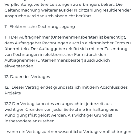
Verpflichtung, weitere Leistungen zu erbringen, befreit. Die
Geltendmachung weiterer aus der Nichtzahlung resultierender
Ansprüche wird dadurch aber nicht berührt.
11. Elektronische Rechnungslegung
11.1 Der Auftragnehmer (Unternehmensberater) ist berechtigt,
dem Auftraggeber Rechnungen auch in elektronischer Form zu
übermitteln. Der Auftraggeber erklärt sich mit der Zusendung
von Rechnungen in elektronischer Form durch den
Auftragnehmer (Unternehmensberater) ausdrücklich
einverstanden.
12. Dauer des Vertrages
12.1 Dieser Vertrag endet grundsätzlich mit dem Abschluss des
Projekts.
12.2 Der Vertrag kann dessen ungeachtet jederzeit aus
wichtigen Gründen von jeder Seite ohne Einhaltung einer
Kündigungsfrist gelöst werden. Als wichtiger Grund ist
insbesondere anzusehen,
- wenn ein Vertragspartner wesentliche Vertragsverpflichtungen