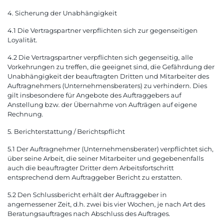
4. Sicherung der Unabhängigkeit
4.1 Die Vertragspartner verpflichten sich zur gegenseitigen
Loyalität.
4.2 Die Vertragspartner verpflichten sich gegenseitig, alle
Vorkehrungen zu treffen, die geeignet sind, die Gefährdung der
Unabhängigkeit der beauftragten Dritten und Mitarbeiter des
Auftragnehmers (Unternehmensberaters) zu verhindern. Dies
gilt insbesondere für Angebote des Auftraggebers auf
Anstellung bzw. der Übernahme von Aufträgen auf eigene
Rechnung.
5. Berichterstattung / Berichtspflicht
5.1 Der Auftragnehmer (Unternehmensberater) verpflichtet sich,
über seine Arbeit, die seiner Mitarbeiter und gegebenenfalls
auch die beauftragter Dritter dem Arbeitsfortschritt
entsprechend dem Auftraggeber Bericht zu erstatten.
5.2 Den Schlussbericht erhält der Auftraggeber in
angemessener Zeit, d.h. zwei bis vier Wochen, je nach Art des
Beratungsauftrages nach Abschluss des Auftrages.