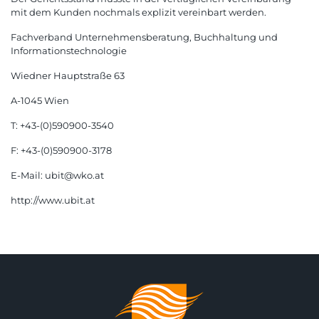
mit dem Kunden nochmals explizit vereinbart werden.
Fachverband Unternehmensberatung, Buchhaltung und
Informationstechnologie
Wiedner Hauptstraße 63
A-1045 Wien
T: +43-(0)590900-3540
F: +43-(0)590900-3178
E-Mail: ubit@wko.at
http://www.ubit.at