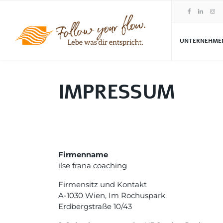
UNTERNEHME
IMPRESSUM
Firmenname
ilse frana coaching
Firmensitz und Kontakt
A-1030 Wien, Im Rochuspark
Erdbergstraße 10/43