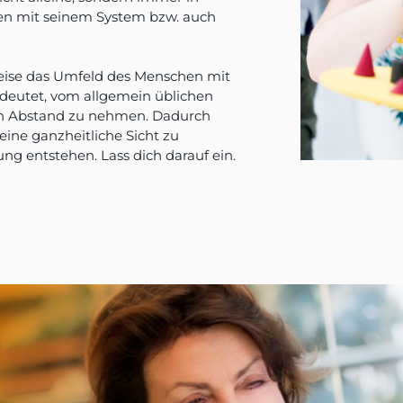
 mit seinem System bzw. auch
ise das Umfeld des Menschen mit
deutet, vom allgemein üblichen
n Abstand zu nehmen. Dadurch
 eine ganzheitliche Sicht zu
ng entstehen. Lass dich darauf ein.