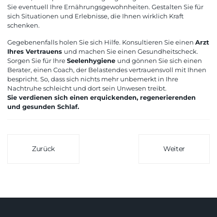
Sie eventuell Ihre Ernährungsgewohnheiten. Gestalten Sie für
sich Situationen und Erlebnisse, die Ihnen wirklich Kraft
schenken.
Gegebenenfalls holen Sie sich Hilfe. Konsultieren Sie einen
Arzt
Ihres Vertrauens
und machen Sie einen Gesundheitscheck.
Sorgen Sie für Ihre
Seelenhygiene
und gönnen Sie sich einen
Berater, einen Coach, der Belastendes vertrauensvoll mit Ihnen
bespricht. So, dass sich nichts mehr unbemerkt in Ihre
Nachtruhe schleicht und dort sein Unwesen treibt.
Sie verdienen sich einen erquickenden, regenerierenden
und gesunden Schlaf.
Zurück
Weiter