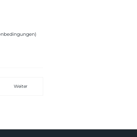
enbedingungen)
Weiter