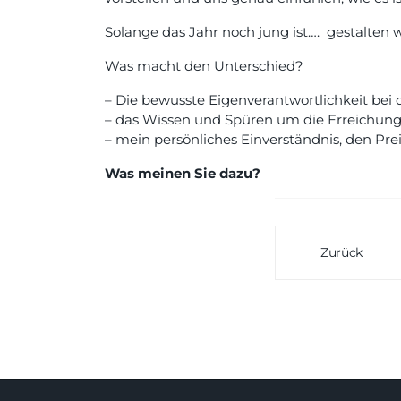
Solange das Jahr noch jung ist…. gestalten
Was macht den Unterschied?
– Die bewusste Eigenverantwortlichkeit bei
– das Wissen und Spüren um die Erreichung
– mein persönliches Einverständnis, den Pre
Was meinen Sie dazu?
Zurück