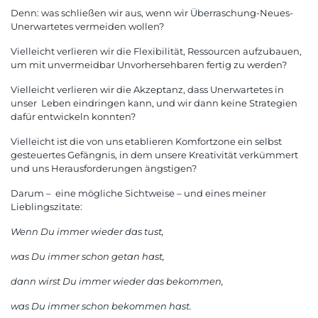
Denn: was schließen wir aus, wenn wir Überraschung-Neues-
Unerwartetes vermeiden wollen?
Vielleicht verlieren wir die Flexibilität, Ressourcen aufzubauen,
um mit unvermeidbar Unvorhersehbaren fertig zu werden?
Vielleicht verlieren wir die Akzeptanz, dass Unerwartetes in
unser Leben eindringen kann, und wir dann keine Strategien
dafür entwickeln konnten?
Vielleicht ist die von uns etablieren Komfortzone ein selbst
gesteuertes Gefängnis, in dem unsere Kreativität verkümmert
und uns Herausforderungen ängstigen?
Darum – eine mögliche Sichtweise – und eines meiner
Lieblingszitate:
Wenn Du immer wieder das tust,
was Du immer schon getan hast,
dann wirst Du immer wieder das bekommen,
was Du immer schon bekommen hast.